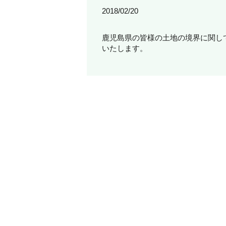
2018/02/20
鹿児島県の皆様の土地の境界に関し
いたします。