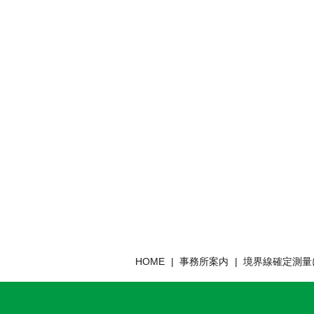
HOME
事務所案内
境界線確定測量