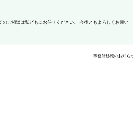
てのご相談は私どもにお任せください。 今後ともよろしくお願い
事務所移転のお知ら