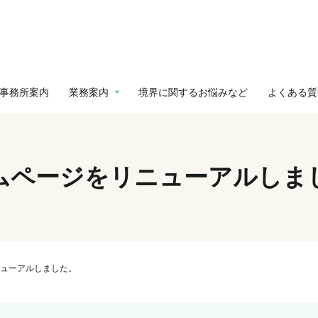
事務所案内
業務案内
境界に関するお悩みなど
よくある質
ムページをリニューアルしま
ューアルしました。