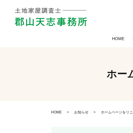
HOME
ホー
HOME
お知らせ
ホームページをリニ