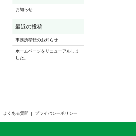
お知らせ
事務所移転のお知らせ
ホームページをリニューアルしま
した。
よくある質問
プライバシーポリシー