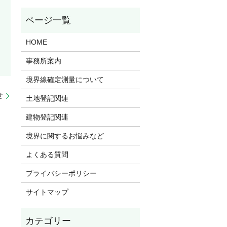
HOME
事務所案内
境界線確定測量について
せ
土地登記関連
建物登記関連
境界に関するお悩みなど
よくある質問
プライバシーポリシー
サイトマップ