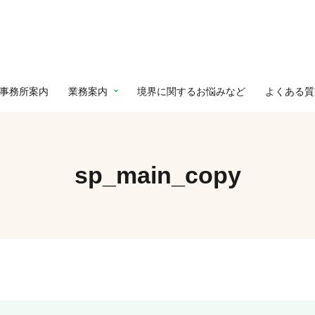
事務所案内
業務案内
境界に関するお悩みなど
よくある質
sp_main_copy