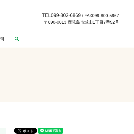
TEL099-802-6869
/ FAX099-800-5967
〒890-0013 鹿児島市城山1丁目7番52号
search
問