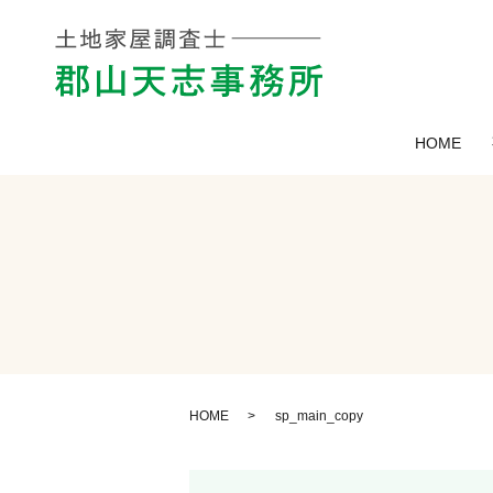
HOME
HOME
sp_main_copy