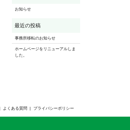
お知らせ
事務所移転のお知らせ
ホームページをリニューアルしま
した。
よくある質問
プライバシーポリシー