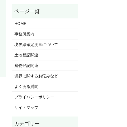
HOME
事務所案内
境界線確定測量について
土地登記関連
建物登記関連
境界に関するお悩みなど
よくある質問
プライバシーポリシー
サイトマップ