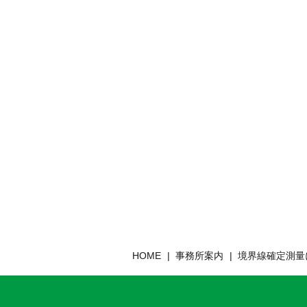
HOME
事務所案内
境界線確定測量